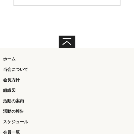
ホーム
当会について
会長方針
組織図
活動の案内
活動の報告
スケジュール
会員一覧