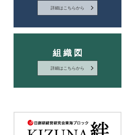
詳細はこちらから
組 織 図
詳細はこちらから