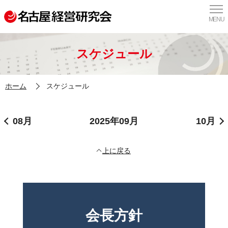
MENU
スケジュール
ホーム
スケジュール
08月
2025年09月
10月
上に戻る
会長方針