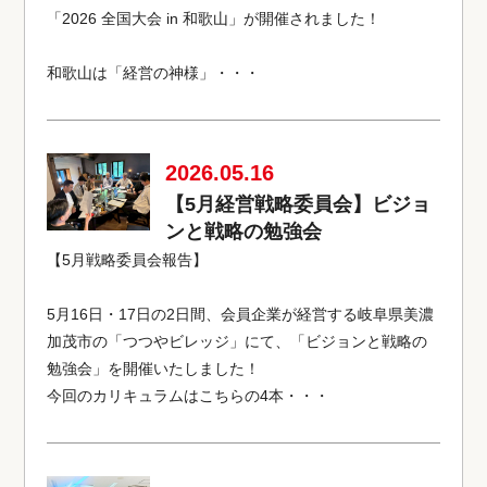
「2026 全国大会 in 和歌山」が開催されました！
和歌山は「経営の神様」・・・
2026.05.16
【5月経営戦略委員会】ビジョ
ンと戦略の勉強会
【5月戦略委員会報告】
5月16日・17日の2日間、会員企業が経営する岐阜県美濃
加茂市の「つつやビレッジ」にて、「ビジョンと戦略の
勉強会」を開催いたしました！
今回のカリキュラムはこちらの4本・・・