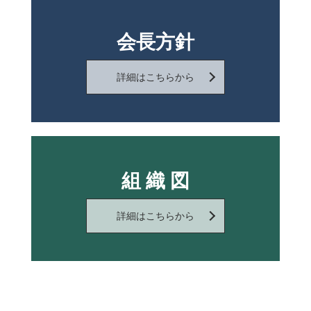
会長方針
詳細はこちらから
組 織 図
詳細はこちらから