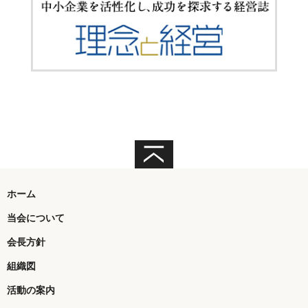
ホーム
当会について
会長方針
組織図
活動の案内