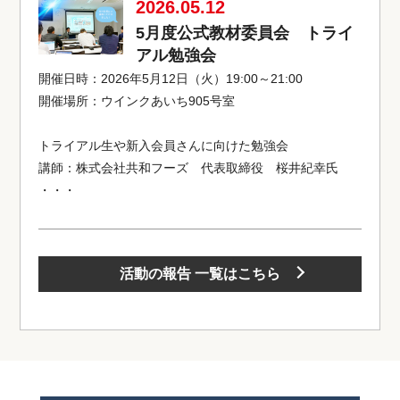
2026.05.12
5月度公式教材委員会 トライ
アル勉強会
開催日時：2026年5月12日（火）19:00～21:00
開催場所：ウインクあいち905号室
トライアル生や新入会員さんに向けた勉強会
講師：株式会社共和フーズ 代表取締役 桜井紀幸氏
・・・
活動の報告 一覧はこちら