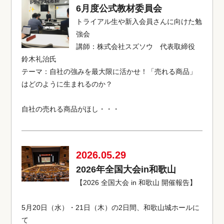
6月度公式教材委員会
トライアル生や新入会員さんに向けた勉
強会
講師：株式会社スズソウ 代表取締役
鈴木礼治氏
テーマ：自社の強みを最大限に活かせ！「売れる商品」
はどのように生まれるのか？
自社の売れる商品がほし・・・
2026.05.29
2026年全国大会in和歌山
【2026 全国大会 in 和歌山 開催報告】
5月20日（水）・21日（木）の2日間、和歌山城ホールに
て